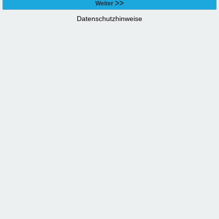
Datenschutzhinweise